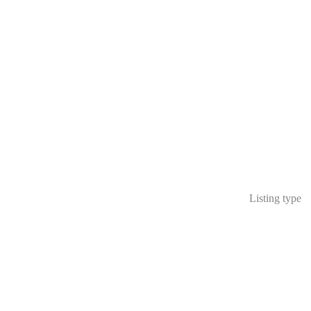
Listing type